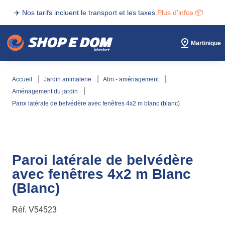
✈️ Nos tarifs incluent le transport et les taxes.
Plus d'infos 📦
Martinique
accueil
jardin animalerie
abri - aménagement
aménagement du jardin
paroi latérale de belvédère avec fenêtres 4x2 m blanc (blanc)
Paroi latérale de belvédère
avec fenêtres 4x2 m Blanc
(Blanc)
Réf.
V54523