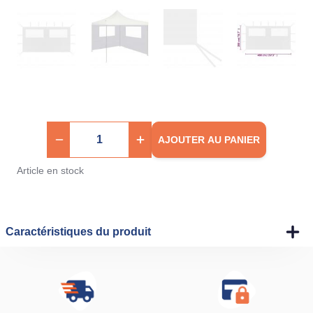
AJOUTER AU PANIER
Article en stock
Caractéristiques du produit