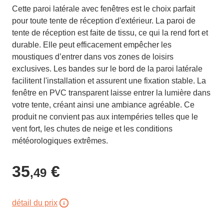
Cette paroi latérale avec fenêtres est le choix parfait
pour toute tente de réception d'extérieur. La paroi de
tente de réception est faite de tissu, ce qui la rend fort et
durable. Elle peut efficacement empêcher les
moustiques d’entrer dans vos zones de loisirs
exclusives. Les bandes sur le bord de la paroi latérale
facilitent l'installation et assurent une fixation stable. La
fenêtre en PVC transparent laisse entrer la lumière dans
votre tente, créant ainsi une ambiance agréable. Ce
produit ne convient pas aux intempéries telles que le
vent fort, les chutes de neige et les conditions
météorologiques extrêmes.
35
€
,49
détail du prix