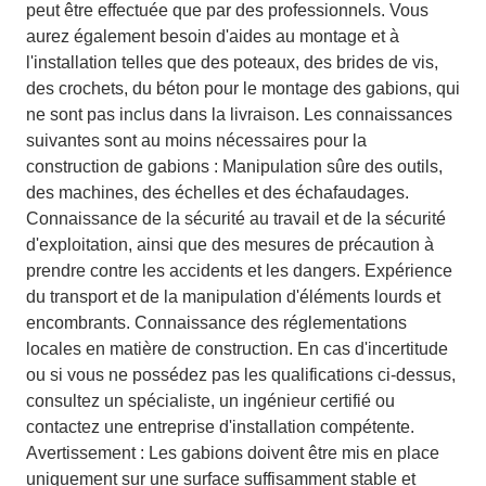
peut être effectuée que par des professionnels. Vous
aurez également besoin d'aides au montage et à
l'installation telles que des poteaux, des brides de vis,
des crochets, du béton pour le montage des gabions, qui
ne sont pas inclus dans la livraison. Les connaissances
suivantes sont au moins nécessaires pour la
construction de gabions : Manipulation sûre des outils,
des machines, des échelles et des échafaudages.
Connaissance de la sécurité au travail et de la sécurité
d'exploitation, ainsi que des mesures de précaution à
prendre contre les accidents et les dangers. Expérience
du transport et de la manipulation d'éléments lourds et
encombrants. Connaissance des réglementations
locales en matière de construction. En cas d'incertitude
ou si vous ne possédez pas les qualifications ci-dessus,
consultez un spécialiste, un ingénieur certifié ou
contactez une entreprise d'installation compétente.
Avertissement : Les gabions doivent être mis en place
uniquement sur une surface suffisamment stable et