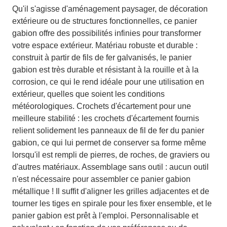
Qu'il s'agisse d'aménagement paysager, de décoration
extérieure ou de structures fonctionnelles, ce panier
gabion offre des possibilités infinies pour transformer
votre espace extérieur. Matériau robuste et durable :
construit à partir de fils de fer galvanisés, le panier
gabion est très durable et résistant à la rouille et à la
corrosion, ce qui le rend idéale pour une utilisation en
extérieur, quelles que soient les conditions
météorologiques. Crochets d'écartement pour une
meilleure stabilité : les crochets d'écartement fournis
relient solidement les panneaux de fil de fer du panier
gabion, ce qui lui permet de conserver sa forme même
lorsqu'il est rempli de pierres, de roches, de graviers ou
d'autres matériaux. Assemblage sans outil : aucun outil
n'est nécessaire pour assembler ce panier gabion
métallique ! Il suffit d'aligner les grilles adjacentes et de
tourner les tiges en spirale pour les fixer ensemble, et le
panier gabion est prêt à l'emploi. Personnalisable et