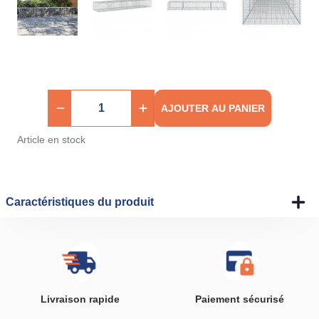
AJOUTER AU PANIER
Article en stock
Caractéristiques du produit
Livraison rapide
Paiement sécurisé