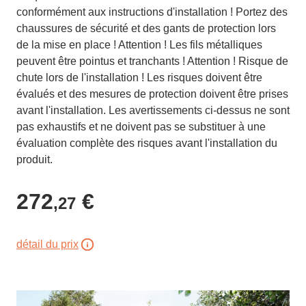
conformément aux instructions d'installation ! Portez des
chaussures de sécurité et des gants de protection lors
de la mise en place ! Attention ! Les fils métalliques
peuvent être pointus et tranchants ! Attention ! Risque de
chute lors de l'installation ! Les risques doivent être
évalués et des mesures de protection doivent être prises
avant l'installation. Les avertissements ci-dessus ne sont
pas exhaustifs et ne doivent pas se substituer à une
évaluation complète des risques avant l'installation du
produit.
272
€
,27
détail du prix