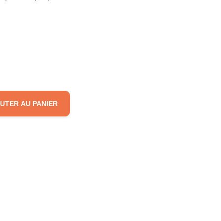
UTER AU PANIER