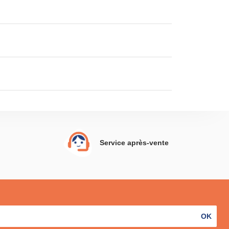
Service après-vente
OK