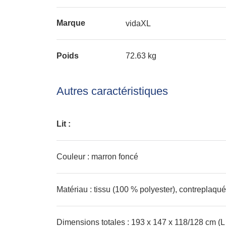
Marque
vidaXL
Poids
72.63 kg
Autres caractéristiques
Lit :
Couleur : marron foncé
Matériau : tissu (100 % polyester), contreplaqué
Dimensions totales : 193 x 147 x 118/128 cm (L 