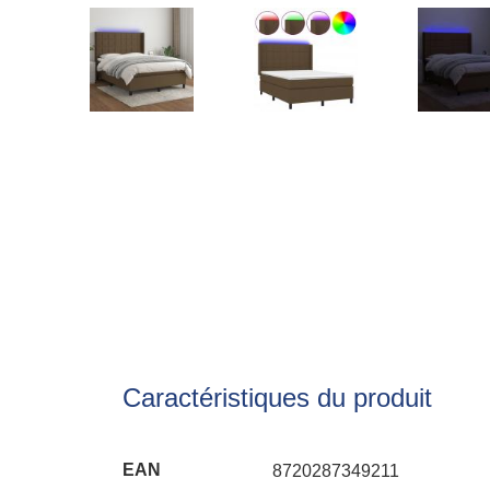
Caractéristiques du produit
EAN
8720287349211