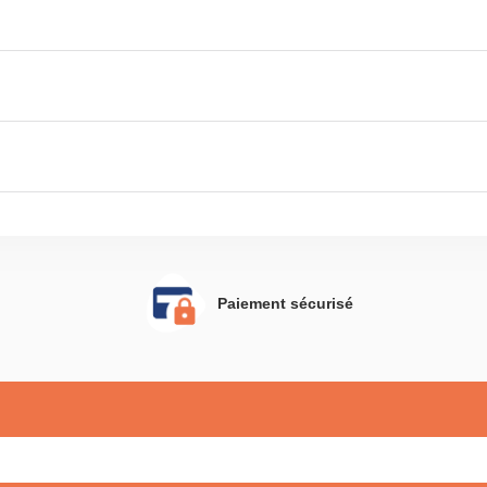
Paiement sécurisé