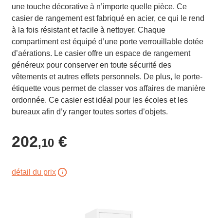
une touche décorative à n’importe quelle pièce. Ce
casier de rangement est fabriqué en acier, ce qui le rend
à la fois résistant et facile à nettoyer. Chaque
compartiment est équipé d’une porte verrouillable dotée
d’aérations. Le casier offre un espace de rangement
généreux pour conserver en toute sécurité des
vêtements et autres effets personnels. De plus, le porte-
étiquette vous permet de classer vos affaires de manière
ordonnée. Ce casier est idéal pour les écoles et les
bureaux afin d’y ranger toutes sortes d’objets.
202
€
,10
détail du prix