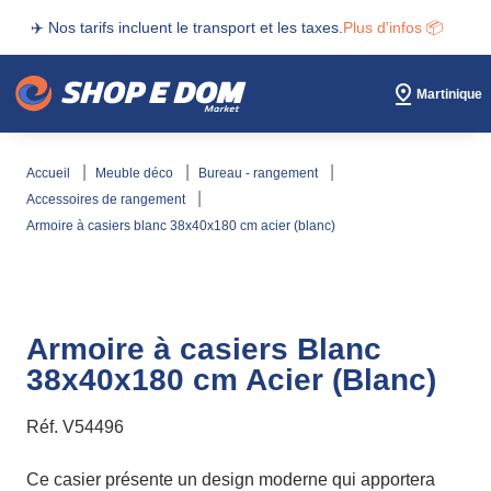
✈️ Nos tarifs incluent le transport et les taxes.
Plus d'infos 📦
Martinique
accueil
meuble déco
bureau - rangement
accessoires de rangement
armoire à casiers blanc 38x40x180 cm acier (blanc)
Armoire à casiers Blanc
38x40x180 cm Acier (Blanc)
Réf.
V54496
Ce casier présente un design moderne qui apportera