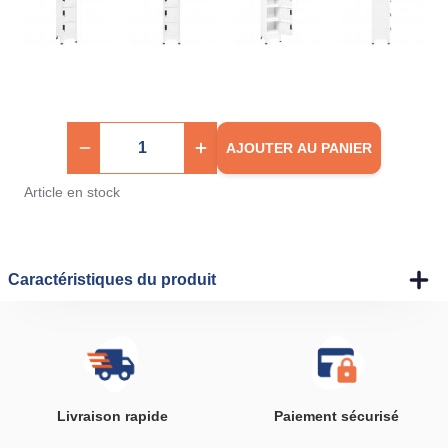
AJOUTER AU PANIER
Article en stock
Caractéristiques du produit
Livraison rapide
Paiement sécurisé