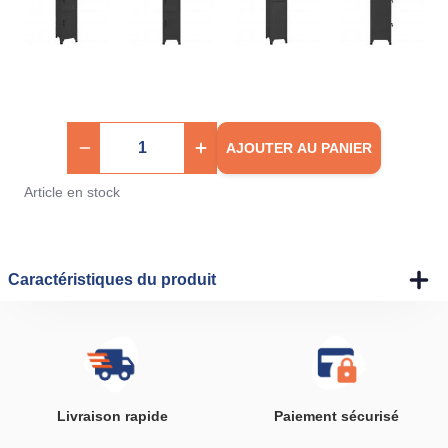
AJOUTER AU PANIER
Article en stock
Caractéristiques du produit
Livraison rapide
Paiement sécurisé