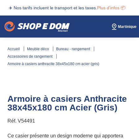
✈️ Nos tarifs incluent le transport et les taxes.
Plus d'infos 📦
Martinique
accueil
meuble déco
bureau - rangement
accessoires de rangement
armoire à casiers anthracite 38x45x180 cm acier (gris)
Armoire à casiers Anthracite
38x45x180 cm Acier (Gris)
Réf.
V54491
Ce casier présente un design moderne qui apportera