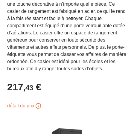
une touche décorative à n’importe quelle pièce. Ce
casier de rangement est fabriqué en acier, ce qui le rend
à la fois résistant et facile à nettoyer. Chaque
compartiment est équipé d’une porte verrouillable dotée
d’aérations. Le casier offre un espace de rangement
généreux pour conserver en toute sécurité des
vêtements et autres effets personnels. De plus, le porte-
étiquette vous permet de classer vos affaires de manière
ordonnée. Ce casier est idéal pour les écoles et les
bureaux afin d’y ranger toutes sortes d’objets.
217
€
,43
détail du prix