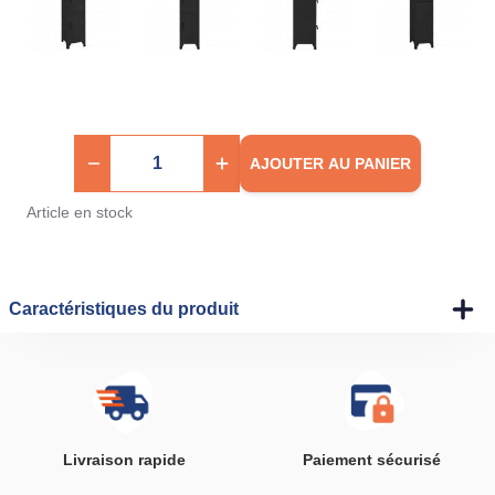
AJOUTER AU PANIER
Article en stock
Caractéristiques du produit
Livraison rapide
Paiement sécurisé