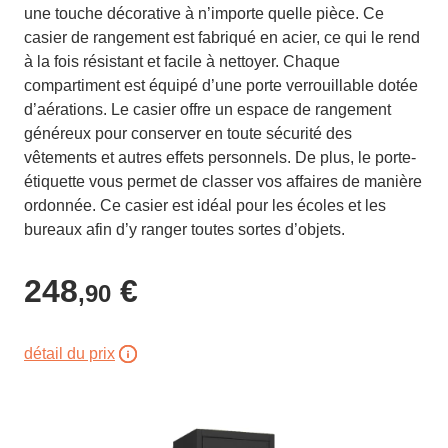
une touche décorative à n’importe quelle pièce. Ce
casier de rangement est fabriqué en acier, ce qui le rend
à la fois résistant et facile à nettoyer. Chaque
compartiment est équipé d’une porte verrouillable dotée
d’aérations. Le casier offre un espace de rangement
généreux pour conserver en toute sécurité des
vêtements et autres effets personnels. De plus, le porte-
étiquette vous permet de classer vos affaires de manière
ordonnée. Ce casier est idéal pour les écoles et les
bureaux afin d’y ranger toutes sortes d’objets.
248
€
,90
détail du prix