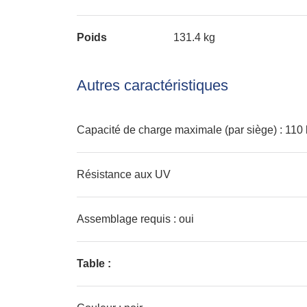
Poids
131.4 kg
Autres caractéristiques
Capacité de charge maximale (par siège) : 110
Résistance aux UV
Assemblage requis : oui
Table :