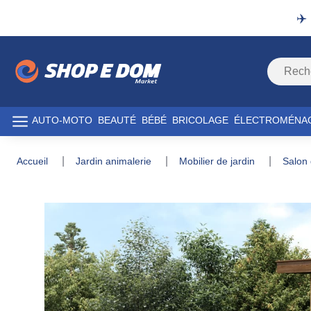
✈️
AUTO-MOTO
BEAUTÉ
BÉBÉ
BRICOLAGE
ÉLECTROMÉNA
accueil
jardin animalerie
mobilier de jardin
salon