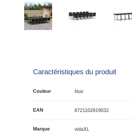
Caractéristiques du produit
Couleur
Noir
EAN
8721102819032
Marque
vidaXL