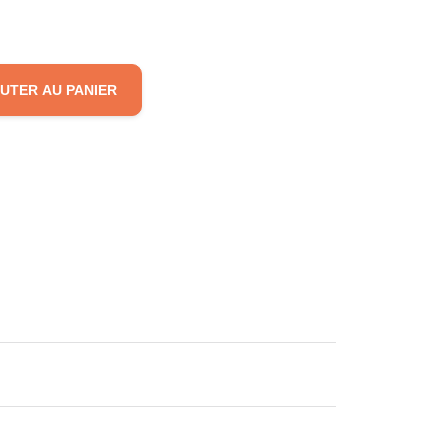
UTER AU PANIER