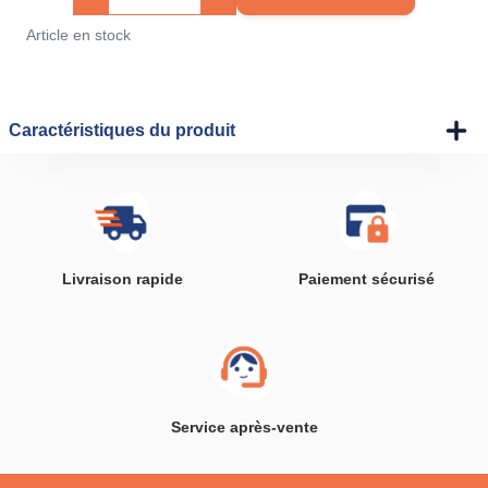
Article en stock
Caractéristiques du produit
Livraison rapide
Paiement sécurisé
Service après-vente