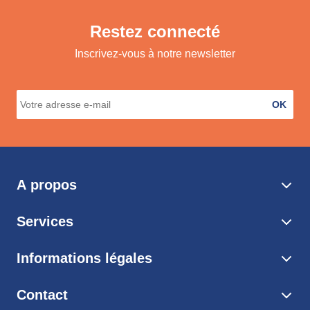
Restez connecté
Inscrivez-vous à notre newsletter
OK
A propos
Services
Informations légales
Contact