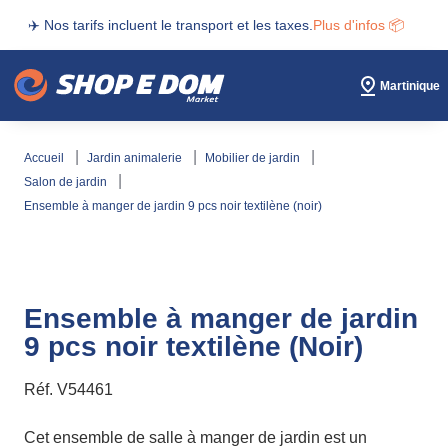
✈️ Nos tarifs incluent le transport et les taxes.
Plus d'infos 📦
Martinique
accueil
jardin animalerie
mobilier de jardin
salon de jardin
ensemble à manger de jardin 9 pcs noir textilène (noir)
Ensemble à manger de jardin
9 pcs noir textilène (Noir)
Réf.
V54461
Cet ensemble de salle à manger de jardin est un