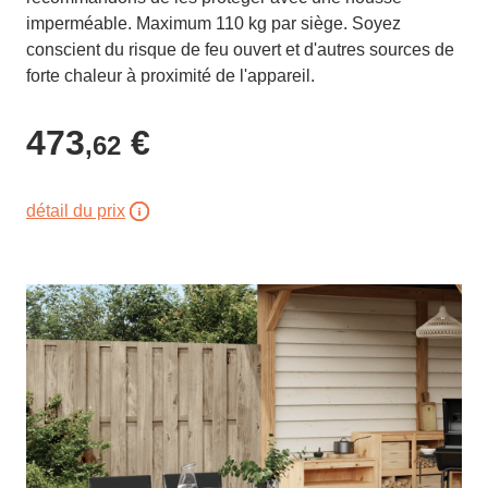
imperméable. Maximum 110 kg par siège. Soyez
conscient du risque de feu ouvert et d'autres sources de
forte chaleur à proximité de l'appareil.
473
€
,62
détail du prix