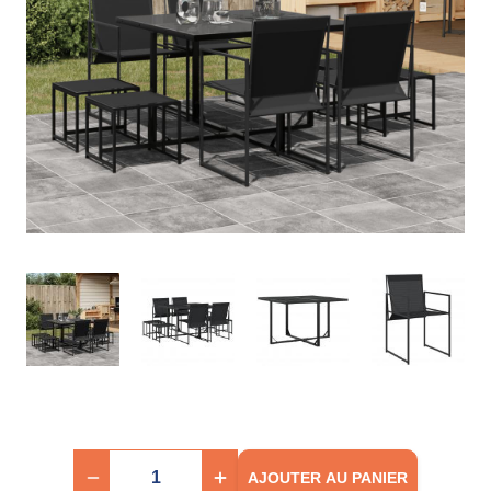
AJOUTER AU PANIER