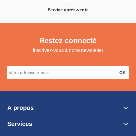
Service après-vente
Restez connecté
Inscrivez-vous à notre newsletter
OK
A propos
Services