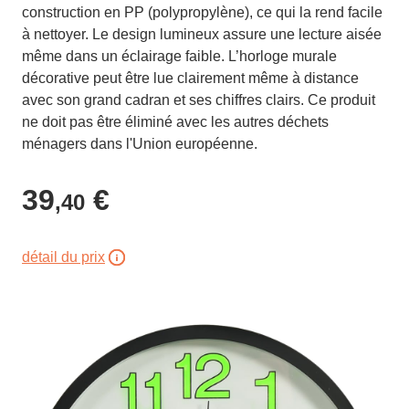
construction en PP (polypropylène), ce qui la rend facile
à nettoyer. Le design lumineux assure une lecture aisée
même dans un éclairage faible. L’horloge murale
décorative peut être lue clairement même à distance
avec son grand cadran et ses chiffres clairs. Ce produit
ne doit pas être éliminé avec les autres déchets
ménagers dans l'Union européenne.
39
€
,40
détail du prix