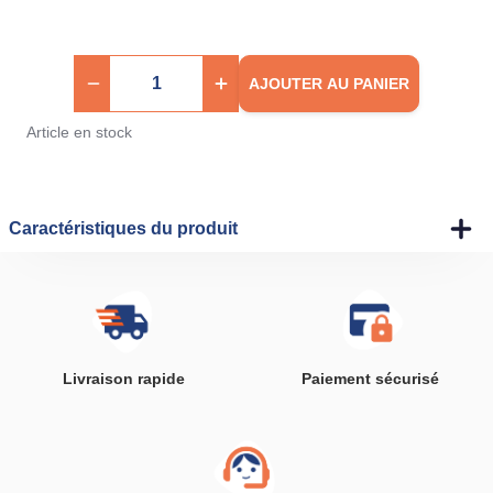
AJOUTER AU PANIER
Article en stock
Caractéristiques du produit
Livraison rapide
Paiement sécurisé