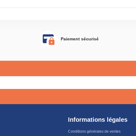
Paiement sécurisé
Informations légales
Conditions générales de ventes