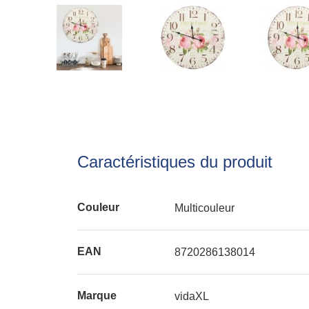
Caractéristiques du produit
Couleur
Multicouleur
EAN
8720286138014
Marque
vidaXL