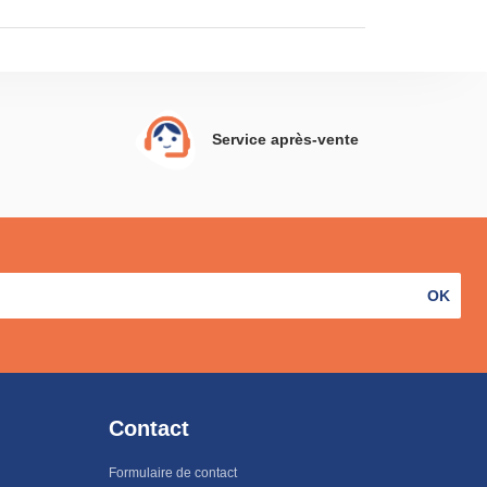
Service après-vente
OK
Contact
Formulaire de contact