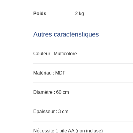
Poids
2 kg
Autres caractéristiques
Couleur : Multicolore
Matériau : MDF
Diamètre : 60 cm
Épaisseur : 3 cm
Nécessite 1 pile AA (non incluse)