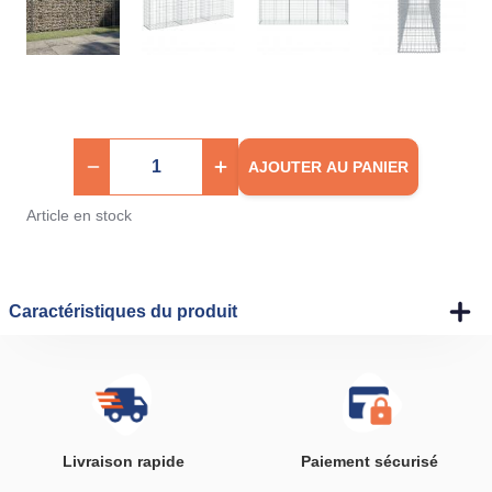
AJOUTER AU PANIER
Article en stock
Caractéristiques du produit
Livraison rapide
Paiement sécurisé