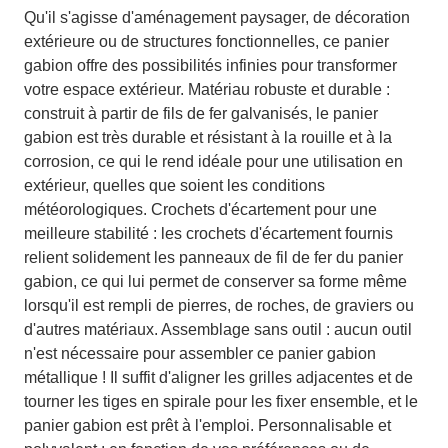
Qu'il s'agisse d'aménagement paysager, de décoration
extérieure ou de structures fonctionnelles, ce panier
gabion offre des possibilités infinies pour transformer
votre espace extérieur. Matériau robuste et durable :
construit à partir de fils de fer galvanisés, le panier
gabion est très durable et résistant à la rouille et à la
corrosion, ce qui le rend idéale pour une utilisation en
extérieur, quelles que soient les conditions
météorologiques. Crochets d'écartement pour une
meilleure stabilité : les crochets d'écartement fournis
relient solidement les panneaux de fil de fer du panier
gabion, ce qui lui permet de conserver sa forme même
lorsqu'il est rempli de pierres, de roches, de graviers ou
d'autres matériaux. Assemblage sans outil : aucun outil
n'est nécessaire pour assembler ce panier gabion
métallique ! Il suffit d'aligner les grilles adjacentes et de
tourner les tiges en spirale pour les fixer ensemble, et le
panier gabion est prêt à l'emploi. Personnalisable et