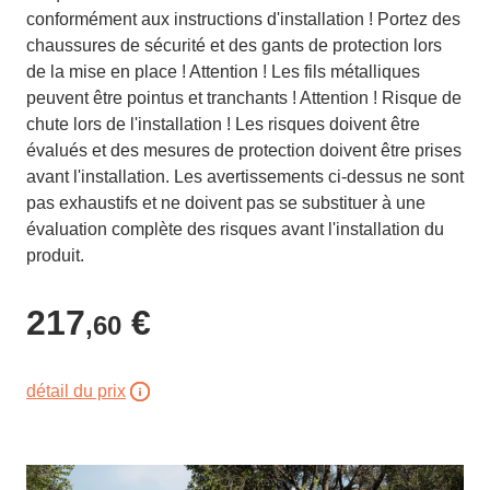
conformément aux instructions d'installation ! Portez des
chaussures de sécurité et des gants de protection lors
de la mise en place ! Attention ! Les fils métalliques
peuvent être pointus et tranchants ! Attention ! Risque de
chute lors de l'installation ! Les risques doivent être
évalués et des mesures de protection doivent être prises
avant l'installation. Les avertissements ci-dessus ne sont
pas exhaustifs et ne doivent pas se substituer à une
évaluation complète des risques avant l'installation du
produit.
217
€
,60
détail du prix