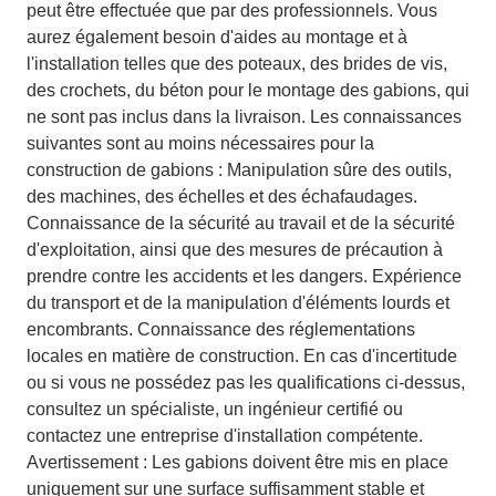
peut être effectuée que par des professionnels. Vous
aurez également besoin d'aides au montage et à
l'installation telles que des poteaux, des brides de vis,
des crochets, du béton pour le montage des gabions, qui
ne sont pas inclus dans la livraison. Les connaissances
suivantes sont au moins nécessaires pour la
construction de gabions : Manipulation sûre des outils,
des machines, des échelles et des échafaudages.
Connaissance de la sécurité au travail et de la sécurité
d'exploitation, ainsi que des mesures de précaution à
prendre contre les accidents et les dangers. Expérience
du transport et de la manipulation d'éléments lourds et
encombrants. Connaissance des réglementations
locales en matière de construction. En cas d'incertitude
ou si vous ne possédez pas les qualifications ci-dessus,
consultez un spécialiste, un ingénieur certifié ou
contactez une entreprise d'installation compétente.
Avertissement : Les gabions doivent être mis en place
uniquement sur une surface suffisamment stable et