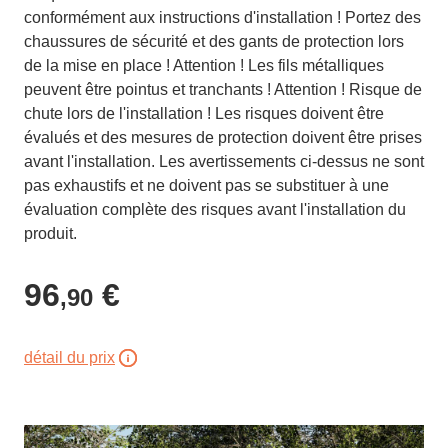
conformément aux instructions d'installation ! Portez des
chaussures de sécurité et des gants de protection lors
de la mise en place ! Attention ! Les fils métalliques
peuvent être pointus et tranchants ! Attention ! Risque de
chute lors de l'installation ! Les risques doivent être
évalués et des mesures de protection doivent être prises
avant l'installation. Les avertissements ci-dessus ne sont
pas exhaustifs et ne doivent pas se substituer à une
évaluation complète des risques avant l'installation du
produit.
96
€
,90
détail du prix