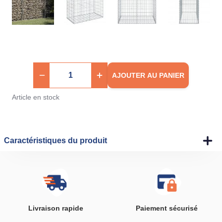
AJOUTER AU PANIER
Article en stock
Caractéristiques du produit
Livraison rapide
Paiement sécurisé