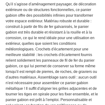
Qu'il s'agisse d'aménagement paysager, de décoration
extérieure ou de structures fonctionnelles, ce panier
gabion offre des possibilités infinies pour transformer
votre espace extérieur. Matériau robuste et durable :
construit à partir de fils de fer galvanisés, le panier
gabion est très durable et résistant à la rouille et à la
corrosion, ce qui le rend idéale pour une utilisation en
extérieur, quelles que soient les conditions
météorologiques. Crochets d'écartement pour une
meilleure stabilité : les crochets d'écartement fournis
relient solidement les panneaux de fil de fer du panier
gabion, ce qui lui permet de conserver sa forme même
lorsqu'il est rempli de pierres, de roches, de graviers ou
d'autres matériaux. Assemblage sans outil : aucun outil
n'est nécessaire pour assembler ce panier gabion
métallique ! Il suffit d'aligner les grilles adjacentes et de
tourner les tiges en spirale pour les fixer ensemble, et le
panier gabion est prêt à l'emploi. Personnalisable et