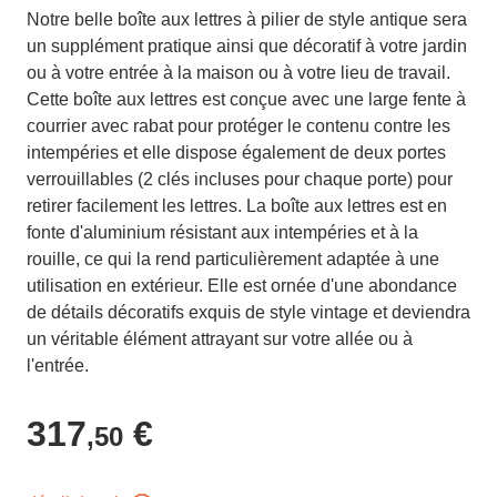
Notre belle boîte aux lettres à pilier de style antique sera
un supplément pratique ainsi que décoratif à votre jardin
ou à votre entrée à la maison ou à votre lieu de travail.
Cette boîte aux lettres est conçue avec une large fente à
courrier avec rabat pour protéger le contenu contre les
intempéries et elle dispose également de deux portes
verrouillables (2 clés incluses pour chaque porte) pour
retirer facilement les lettres. La boîte aux lettres est en
fonte d'aluminium résistant aux intempéries et à la
rouille, ce qui la rend particulièrement adaptée à une
utilisation en extérieur. Elle est ornée d'une abondance
de détails décoratifs exquis de style vintage et deviendra
un véritable élément attrayant sur votre allée ou à
l'entrée.
317
€
,50