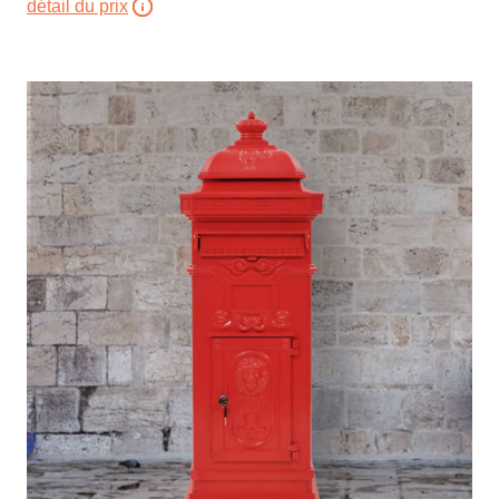
détail du prix