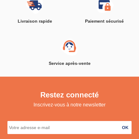
Livraison rapide
Paiement sécurisé
Service après-vente
Restez connecté
Inscrivez-vous à notre newsletter
OK