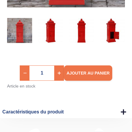
AJOUTER AU PANIER
Article en stock
Caractéristiques du produit