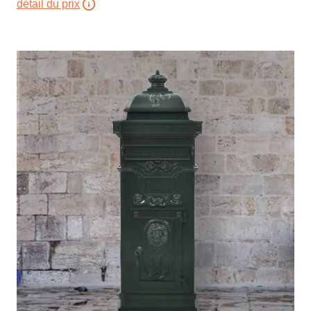
détail du prix