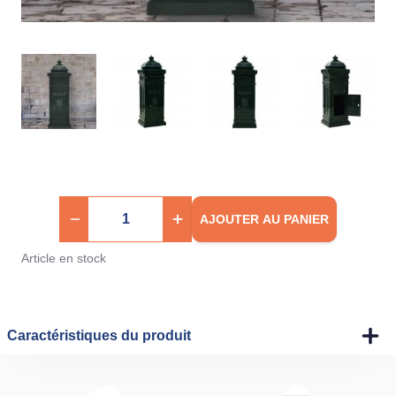
AJOUTER AU PANIER
Article en stock
Caractéristiques du produit