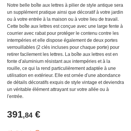
Notre belle boîte aux lettres à pilier de style antique sera
un supplément pratique ainsi que décoratif à votre jardin
ou à votre entrée à la maison ou à votre lieu de travail.
Cette boîte aux lettres est conçue avec une large fente à
courrier avec rabat pour protéger le contenu contre les
intempéries et elle dispose également de deux portes
verrouillables (2 clés incluses pour chaque porte) pour
retirer facilement les lettres. La boîte aux lettres est en
fonte d'aluminium résistant aux intempéries et à la
rouille, ce qui la rend particulièrement adaptée à une
utilisation en extérieur. Elle est ornée d'une abondance
de détails décoratifs exquis de style vintage et deviendra
un véritable élément attrayant sur votre allée ou à
l'entrée.
391
€
,84