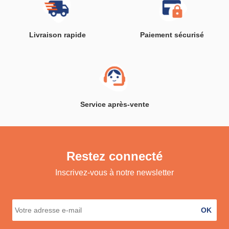
Livraison rapide
Paiement sécurisé
Service après-vente
Restez connecté
Inscrivez-vous à notre newsletter
OK