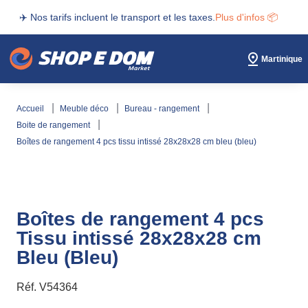
✈️ Nos tarifs incluent le transport et les taxes.
Plus d'infos 📦
Martinique
accueil
meuble déco
bureau - rangement
boite de rangement
boîtes de rangement 4 pcs tissu intissé 28x28x28 cm bleu (bleu)
Boîtes de rangement 4 pcs
Tissu intissé 28x28x28 cm
Bleu (Bleu)
Réf.
V54364