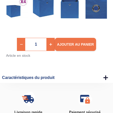
AJOUTER AU PANIER
Article en stock
Caractéristiques du produit
Livraison rapide
Paiement sécurisé