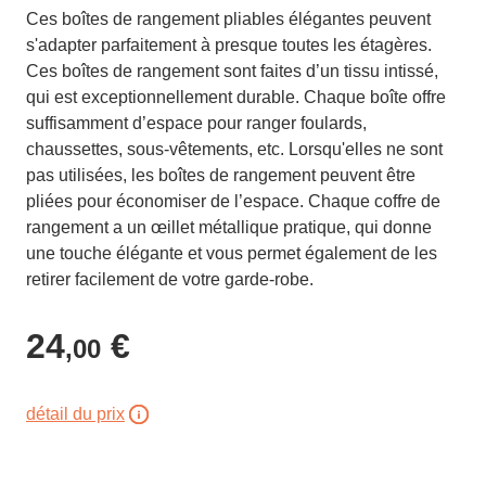
Ces boîtes de rangement pliables élégantes peuvent
s'adapter parfaitement à presque toutes les étagères.
Ces boîtes de rangement sont faites d’un tissu intissé,
qui est exceptionnellement durable. Chaque boîte offre
suffisamment d’espace pour ranger foulards,
chaussettes, sous-vêtements, etc. Lorsqu'elles ne sont
pas utilisées, les boîtes de rangement peuvent être
pliées pour économiser de l’espace. Chaque coffre de
rangement a un œillet métallique pratique, qui donne
une touche élégante et vous permet également de les
retirer facilement de votre garde-robe.
24
€
,00
détail du prix