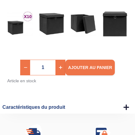
AJOUTER AU PANIER
Article en stock
Caractéristiques du produit