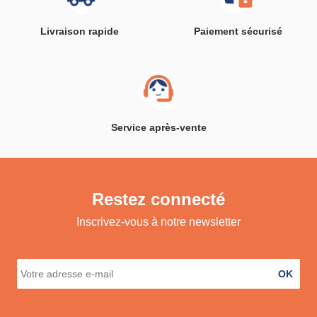
Livraison rapide
Paiement sécurisé
Service après-vente
Restez connecté
Inscrivez-vous à notre newsletter
OK