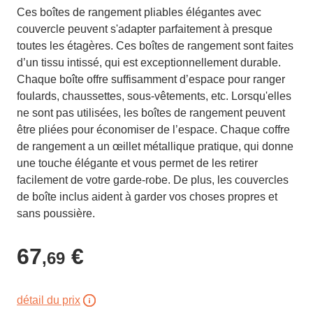
Ces boîtes de rangement pliables élégantes avec
couvercle peuvent s'adapter parfaitement à presque
toutes les étagères. Ces boîtes de rangement sont faites
d’un tissu intissé, qui est exceptionnellement durable.
Chaque boîte offre suffisamment d’espace pour ranger
foulards, chaussettes, sous-vêtements, etc. Lorsqu'elles
ne sont pas utilisées, les boîtes de rangement peuvent
être pliées pour économiser de l’espace. Chaque coffre
de rangement a un œillet métallique pratique, qui donne
une touche élégante et vous permet de les retirer
facilement de votre garde-robe. De plus, les couvercles
de boîte inclus aident à garder vos choses propres et
sans poussière.
67
€
,69
détail du prix