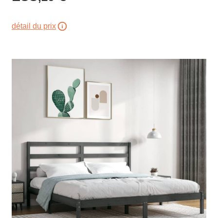
détail du prix