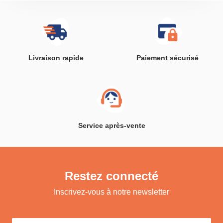
Livraison rapide
Paiement sécurisé
Service après-vente
Restez connecté
Inscrivez-vous à notre newsletter