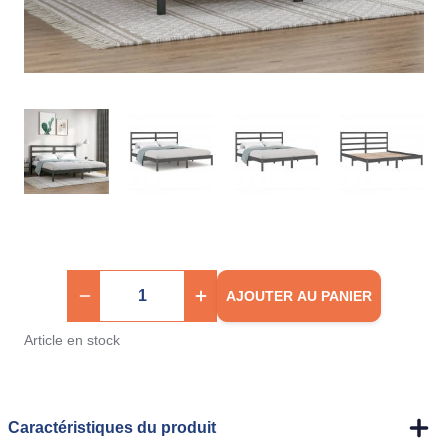
AJOUTER AU PANIER
Article en stock
Caractéristiques du produit