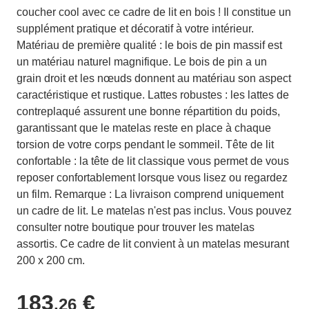
coucher cool avec ce cadre de lit en bois ! Il constitue un
supplément pratique et décoratif à votre intérieur.
Matériau de première qualité : le bois de pin massif est
un matériau naturel magnifique. Le bois de pin a un
grain droit et les nœuds donnent au matériau son aspect
caractéristique et rustique. Lattes robustes : les lattes de
contreplaqué assurent une bonne répartition du poids,
garantissant que le matelas reste en place à chaque
torsion de votre corps pendant le sommeil. Tête de lit
confortable : la tête de lit classique vous permet de vous
reposer confortablement lorsque vous lisez ou regardez
un film. Remarque : La livraison comprend uniquement
un cadre de lit. Le matelas n'est pas inclus. Vous pouvez
consulter notre boutique pour trouver les matelas
assortis. Ce cadre de lit convient à un matelas mesurant
200 x 200 cm.
183
€
,26