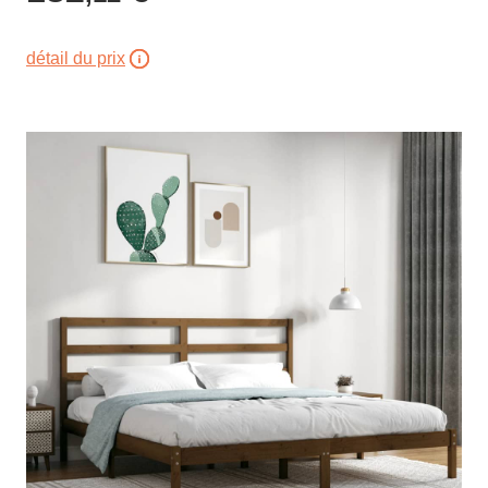
détail du prix