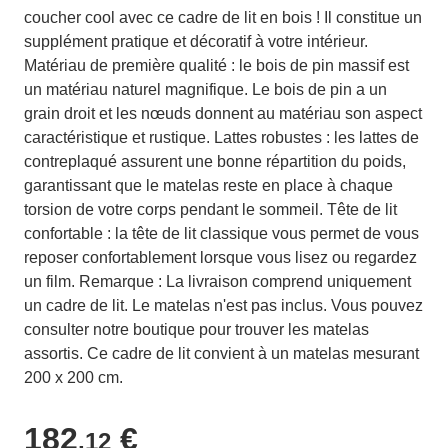
coucher cool avec ce cadre de lit en bois ! Il constitue un
supplément pratique et décoratif à votre intérieur.
Matériau de première qualité : le bois de pin massif est
un matériau naturel magnifique. Le bois de pin a un
grain droit et les nœuds donnent au matériau son aspect
caractéristique et rustique. Lattes robustes : les lattes de
contreplaqué assurent une bonne répartition du poids,
garantissant que le matelas reste en place à chaque
torsion de votre corps pendant le sommeil. Tête de lit
confortable : la tête de lit classique vous permet de vous
reposer confortablement lorsque vous lisez ou regardez
un film. Remarque : La livraison comprend uniquement
un cadre de lit. Le matelas n'est pas inclus. Vous pouvez
consulter notre boutique pour trouver les matelas
assortis. Ce cadre de lit convient à un matelas mesurant
200 x 200 cm.
182
€
,12