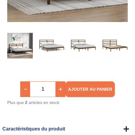
AJOUTER AU PANIER
Plus que
2
articles en stock
Caractéristiques du produit