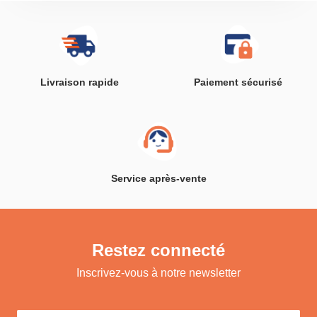
Livraison rapide
Paiement sécurisé
Service après-vente
Restez connecté
Inscrivez-vous à notre newsletter