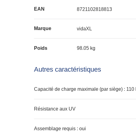
EAN
8721102818813
Marque
vidaXL
Poids
98.05 kg
Autres caractéristiques
Capacité de charge maximale (par siège) : 110
Résistance aux UV
Assemblage requis : oui