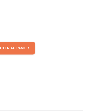
UTER AU PANIER