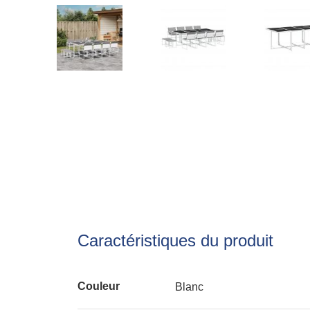
Caractéristiques du produit
Couleur
Blanc