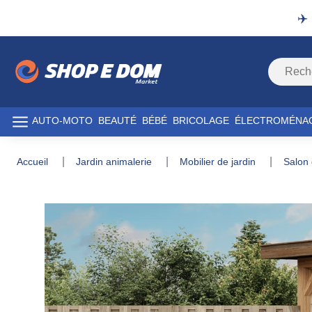
✈️
AUTO-MOTO
BEAUTÉ
BÉBÉ
BRICOLAGE
ÉLECTROMÉNA
accueil
jardin animalerie
mobilier de jardin
salon