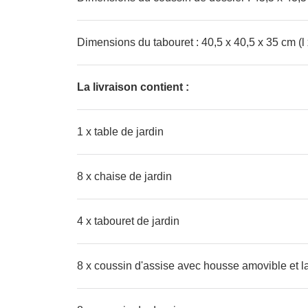
Dimensions du tabouret : 40,5 x 40,5 x 35 cm (l 
La livraison contient :
1 x table de jardin
8 x chaise de jardin
4 x tabouret de jardin
8 x coussin d'assise avec housse amovible et l