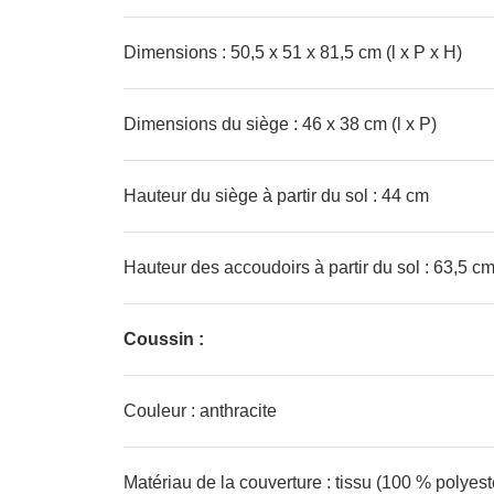
Dimensions : 50,5 x 51 x 81,5 cm (l x P x H)
Dimensions du siège : 46 x 38 cm (l x P)
Hauteur du siège à partir du sol : 44 cm
Hauteur des accoudoirs à partir du sol : 63,5 c
Coussin :
Couleur : anthracite
Matériau de la couverture : tissu (100 % polyest