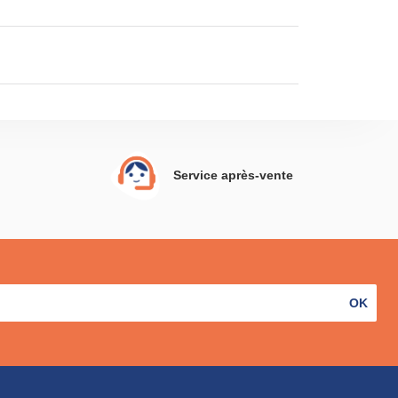
Service après-vente
OK