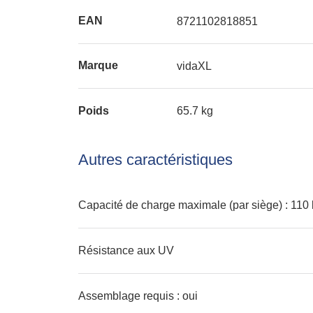
EAN
8721102818851
Marque
vidaXL
Poids
65.7 kg
Autres caractéristiques
Capacité de charge maximale (par siège) : 110
Résistance aux UV
Assemblage requis : oui