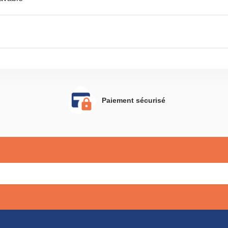
Paiement sécurisé