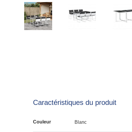
Caractéristiques du produit
Couleur
Blanc