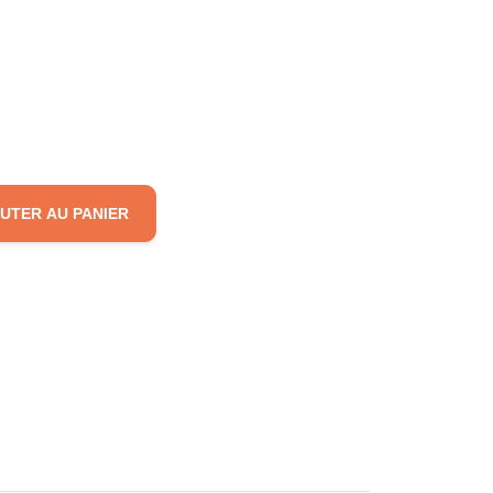
UTER AU PANIER