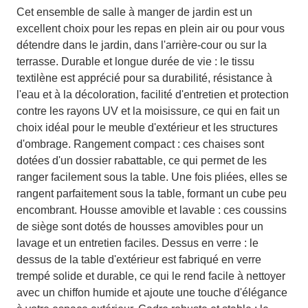
Cet ensemble de salle à manger de jardin est un
excellent choix pour les repas en plein air ou pour vous
détendre dans le jardin, dans l'arrière-cour ou sur la
terrasse. Durable et longue durée de vie : le tissu
textilène est apprécié pour sa durabilité, résistance à
l'eau et à la décoloration, facilité d'entretien et protection
contre les rayons UV et la moisissure, ce qui en fait un
choix idéal pour le meuble d'extérieur et les structures
d'ombrage. Rangement compact : ces chaises sont
dotées d'un dossier rabattable, ce qui permet de les
ranger facilement sous la table. Une fois pliées, elles se
rangent parfaitement sous la table, formant un cube peu
encombrant. Housse amovible et lavable : ces coussins
de siège sont dotés de housses amovibles pour un
lavage et un entretien faciles. Dessus en verre : le
dessus de la table d'extérieur est fabriqué en verre
trempé solide et durable, ce qui le rend facile à nettoyer
avec un chiffon humide et ajoute une touche d'élégance