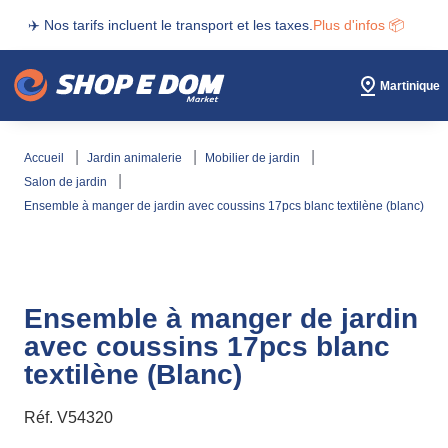
✈️ Nos tarifs incluent le transport et les taxes.
Plus d'infos 📦
Martinique
accueil
jardin animalerie
mobilier de jardin
salon de jardin
ensemble à manger de jardin avec coussins 17pcs blanc textilène (blanc)
Ensemble à manger de jardin
avec coussins 17pcs blanc
textilène (Blanc)
Réf.
V54320