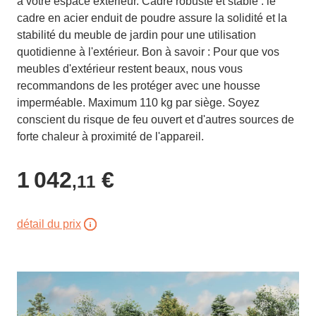
à votre espace extérieur. Cadre robuste et stable : le
cadre en acier enduit de poudre assure la solidité et la
stabilité du meuble de jardin pour une utilisation
quotidienne à l'extérieur. Bon à savoir : Pour que vos
meubles d'extérieur restent beaux, nous vous
recommandons de les protéger avec une housse
imperméable. Maximum 110 kg par siège. Soyez
conscient du risque de feu ouvert et d'autres sources de
forte chaleur à proximité de l'appareil.
1 042
€
,11
détail du prix