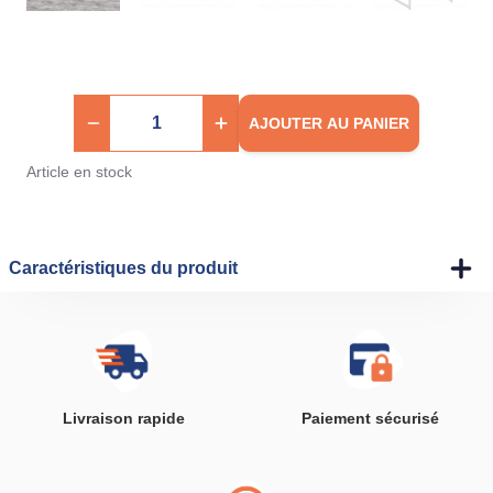
AJOUTER AU PANIER
Article en stock
Caractéristiques du produit
Livraison rapide
Paiement sécurisé