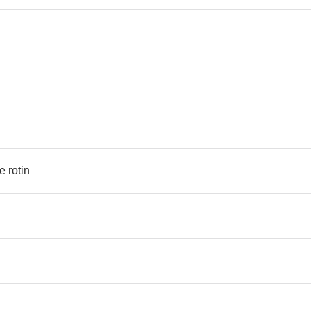
e rotin