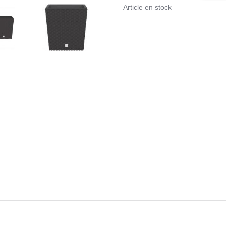
Article en stock