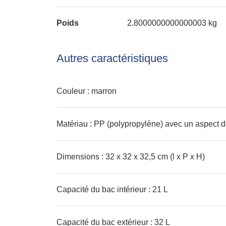
Poids
2.8000000000000003 kg
Autres caractéristiques
Couleur : marron
Matériau : PP (polypropylène) avec un aspect d
Dimensions : 32 x 32 x 32,5 cm (l x P x H)
Capacité du bac intérieur : 21 L
Capacité du bac extérieur : 32 L