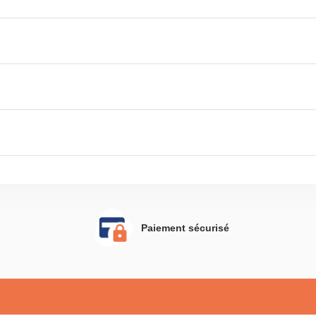
Paiement sécurisé