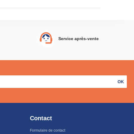
Service après-vente
OK
Contact
Formulaire de contact