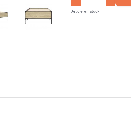
Article en stock