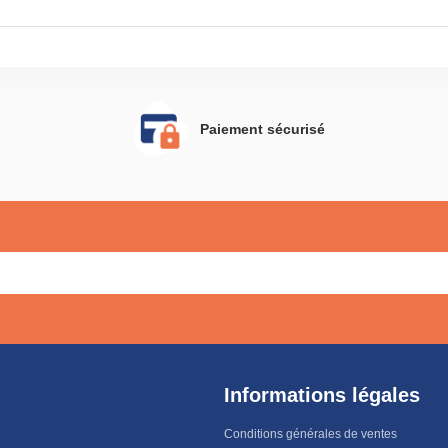
Paiement sécurisé
Informations légales
Conditions générales de ventes