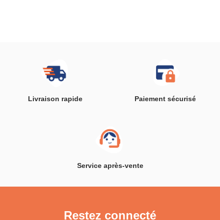
Livraison rapide
Paiement sécurisé
Service après-vente
Restez connecté