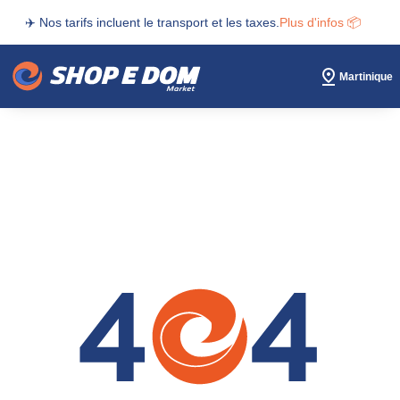
✈️ Nos tarifs incluent le transport et les taxes.
Plus d'infos 📦
Martinique