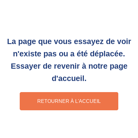
La page que vous essayez de voir
n'existe pas ou a été déplacée.
Essayer de revenir à notre page
d'accueil.
RETOURNER À L'ACCUEIL