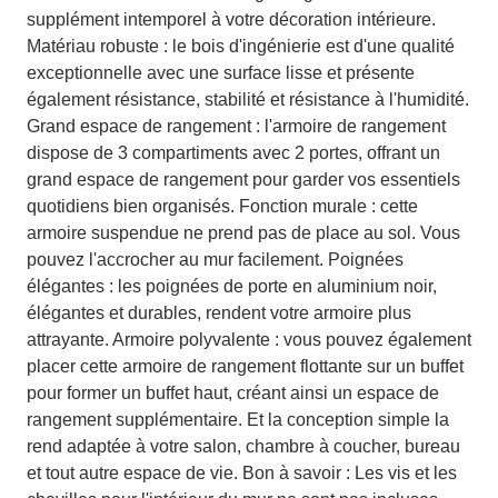
supplément intemporel à votre décoration intérieure.
Matériau robuste : le bois d'ingénierie est d'une qualité
exceptionnelle avec une surface lisse et présente
également résistance, stabilité et résistance à l'humidité.
Grand espace de rangement : l'armoire de rangement
dispose de 3 compartiments avec 2 portes, offrant un
grand espace de rangement pour garder vos essentiels
quotidiens bien organisés. Fonction murale : cette
armoire suspendue ne prend pas de place au sol. Vous
pouvez l'accrocher au mur facilement. Poignées
élégantes : les poignées de porte en aluminium noir,
élégantes et durables, rendent votre armoire plus
attrayante. Armoire polyvalente : vous pouvez également
placer cette armoire de rangement flottante sur un buffet
pour former un buffet haut, créant ainsi un espace de
rangement supplémentaire. Et la conception simple la
rend adaptée à votre salon, chambre à coucher, bureau
et tout autre espace de vie. Bon à savoir : Les vis et les