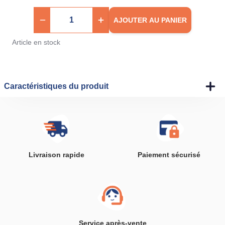
AJOUTER AU PANIER
Article en stock
Caractéristiques du produit
Livraison rapide
Paiement sécurisé
Service après-vente