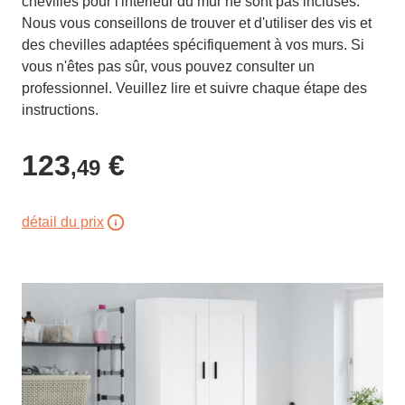
chevilles pour l'intérieur du mur ne sont pas incluses.
Nous vous conseillons de trouver et d'utiliser des vis et
des chevilles adaptées spécifiquement à vos murs. Si
vous n'êtes pas sûr, vous pouvez consulter un
professionnel. Veuillez lire et suivre chaque étape des
instructions.
123
€
,49
détail du prix