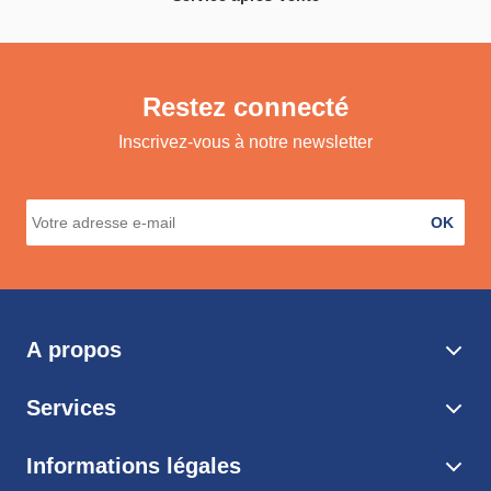
Restez connecté
Inscrivez-vous à notre newsletter
OK
A propos
Services
Informations légales