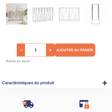
AJOUTER AU PANIER
Article en stock
Caractéristiques du produit