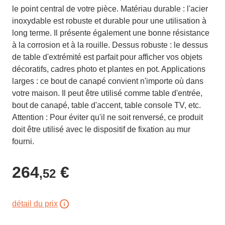
le point central de votre pièce. Matériau durable : l'acier
inoxydable est robuste et durable pour une utilisation à
long terme. Il présente également une bonne résistance
à la corrosion et à la rouille. Dessus robuste : le dessus
de table d'extrémité est parfait pour afficher vos objets
décoratifs, cadres photo et plantes en pot. Applications
larges : ce bout de canapé convient n'importe où dans
votre maison. Il peut être utilisé comme table d'entrée,
bout de canapé, table d'accent, table console TV, etc.
Attention : Pour éviter qu'il ne soit renversé, ce produit
doit être utilisé avec le dispositif de fixation au mur
fourni.
264
€
,52
détail du prix