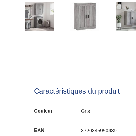
Caractéristiques du produit
Couleur
Gris
EAN
8720845950439