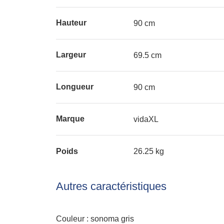
Hauteur
90 cm
Largeur
69.5 cm
Longueur
90 cm
Marque
vidaXL
Poids
26.25 kg
Autres caractéristiques
Couleur : sonoma gris