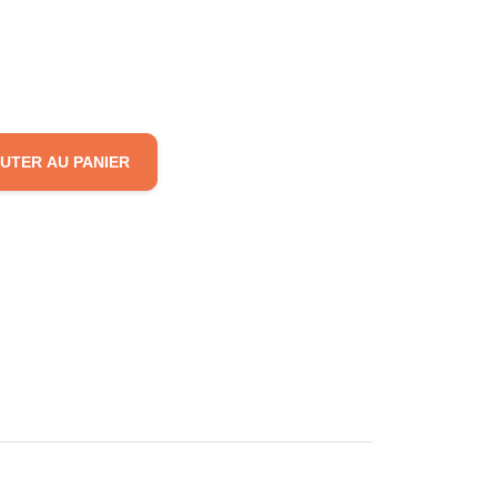
UTER AU PANIER