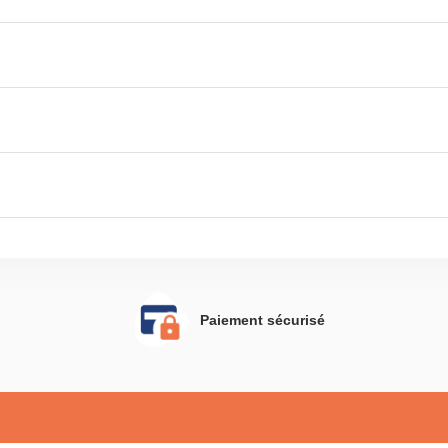
Paiement sécurisé