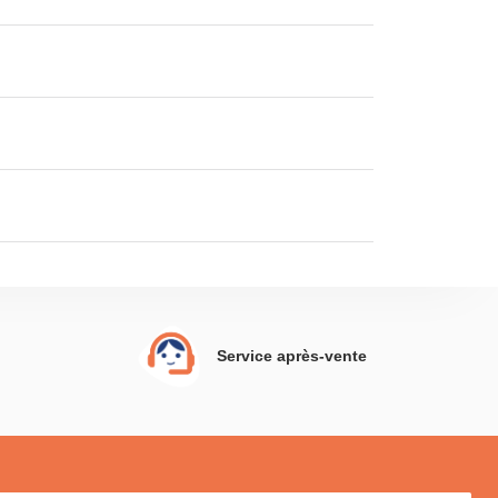
Service après-vente