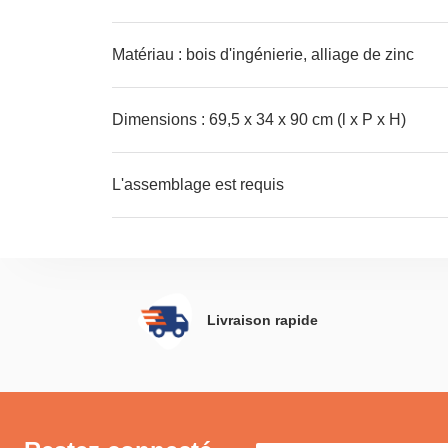
Matériau : bois d'ingénierie, alliage de zinc
Dimensions : 69,5 x 34 x 90 cm (l x P x H)
L'assemblage est requis
Livraison rapide