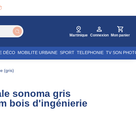

Martinique
Connexion
Mon panier
E DÉCO
MOBILITE URBAINE
SPORT
TELEPHONIE
TV SON PHOT
e (gris)
le sonoma gris
m bois d'ingénierie