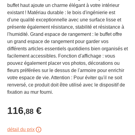
buffet haut ajoute un charme élégant à votre intérieur
existant ! Matériau durable : le bois d'ingénierie est
d'une qualité exceptionnelle avec une surface lisse et
présente également résistance, stabilité et résistance à
l'humidité. Grand espace de rangement : le buffet offre
un grand espace de rangement pour garder vos
différents articles essentiels quotidiens bien organisés et
facilement accessibles. Fonction d'affichage : vous
pouvez également placer vos photos, décorations ou
fleurs préférées sur le dessus de l'armoire pour enrichir
votre espace de vie. Attention : Pour éviter qu'il ne soit
renversé, ce produit doit être utilisé avec le dispositif de
fixation au mur fourni.
116
€
,88
détail du prix