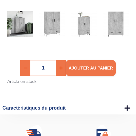
AJOUTER AU PANIER
Article en stock
Caractéristiques du produit