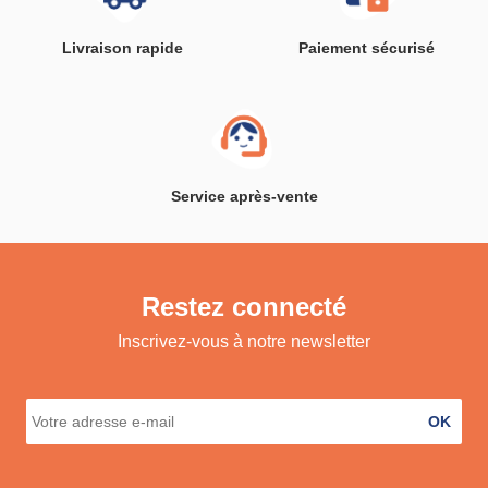
Livraison rapide
Paiement sécurisé
Service après-vente
Restez connecté
Inscrivez-vous à notre newsletter
OK