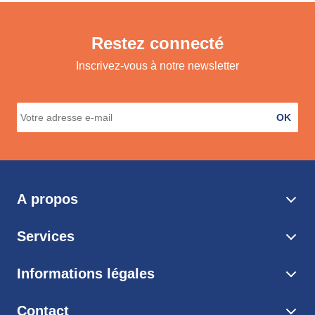
Restez connecté
Inscrivez-vous à notre newsletter
OK
A propos
Services
Informations légales
Contact