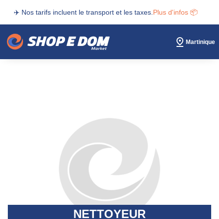
✈️ Nos tarifs incluent le transport et les taxes.
Plus d'infos 📦
Martinique
NETTOYEUR