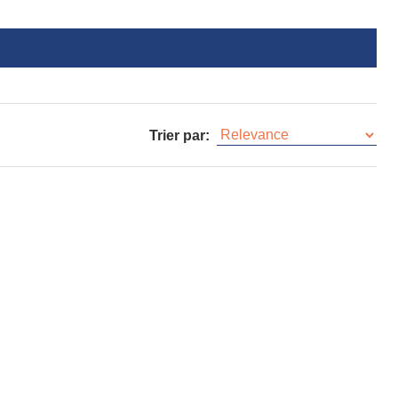
Trier par: