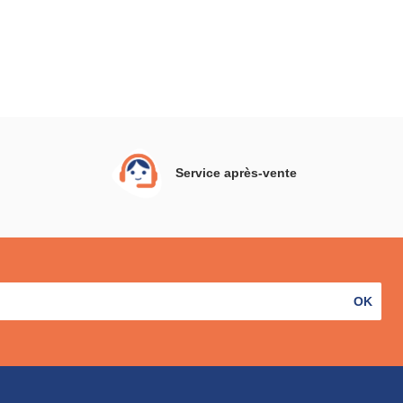
Service après-vente
OK