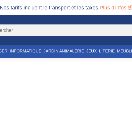
 Nos tarifs incluent le transport et les taxes.
Plus d'infos 
GER
INFORMATIQUE
JARDIN ANIMALERIE
JEUX
LITERIE
MEUBL