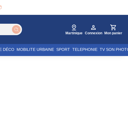

Martinique
Connexion
Mon panier
E DÉCO
MOBILITE URBAINE
SPORT
TELEPHONIE
TV SON PHOT