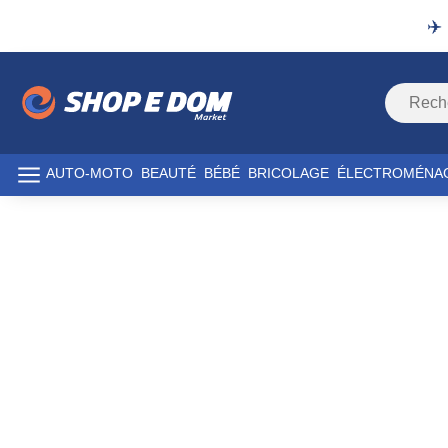
✈️
AUTO-MOTO
BEAUTÉ
BÉBÉ
BRICOLAGE
ÉLECTROMÉNA