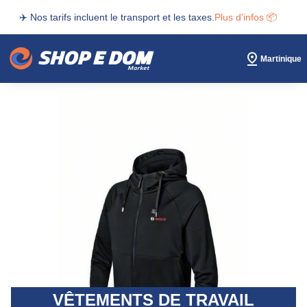
✈️ Nos tarifs incluent le transport et les taxes.
Plus d'infos 📦
Martinique
VÊTEMENTS DE TRAVAIL