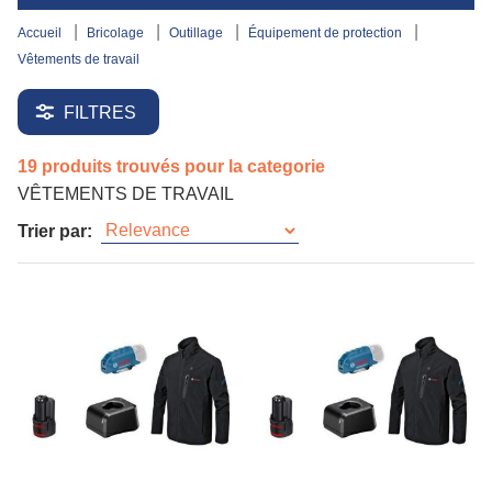
accueil
bricolage
outillage
équipement de protection
vêtements de travail
FILTRES
19 produits trouvés pour la categorie
VÊTEMENTS DE TRAVAIL
Trier par: