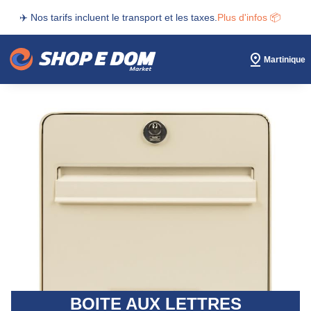
✈️ Nos tarifs incluent le transport et les taxes.
Plus d'infos 📦
Martinique
BOITE AUX LETTRES