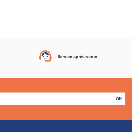
Service après-vente
OK