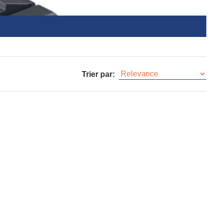
Trier par: