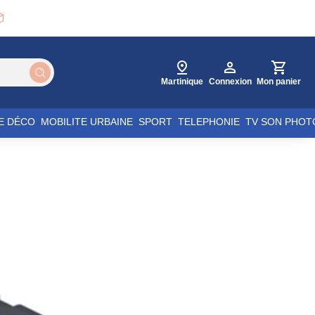

Martinique
Connexion
Mon panier
E DÉCO
MOBILITE URBAINE
SPORT
TELEPHONIE
TV SON PHOT