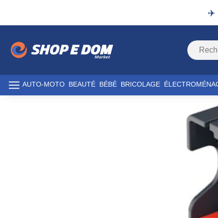
✈️
AUTO-MOTO
BEAUTÉ
BÉBÉ
BRICOLAGE
ÉLECTROMÉNA