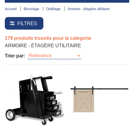
accueil
bricolage
outillage
armoire - étagère utilitaire
FILTRES
179 produits trouvés pour la categorie
ARMOIRE - ÉTAGÈRE UTILITAIRE
Trier par: