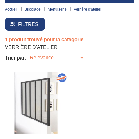
accueil
bricolage
menuiserie
verrière d'atelier
FILTRES
1 produit trouvé pour la categorie
VERRIÈRE D'ATELIER
Trier par: