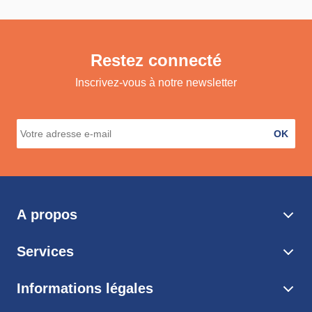
Restez connecté
Inscrivez-vous à notre newsletter
OK
A propos
Services
Informations légales