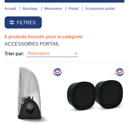
accueil
bricolage
menuiserie
portail
accessoires portail
FILTRES
6 produits trouvés pour la categorie
ACCESSOIRES PORTAIL
Trier par: