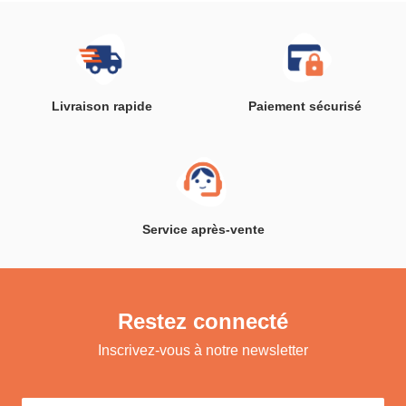
Livraison rapide
Paiement sécurisé
Service après-vente
Restez connecté
Inscrivez-vous à notre newsletter