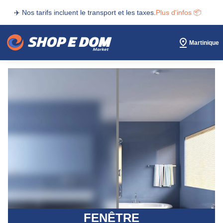
✈️ Nos tarifs incluent le transport et les taxes.
Plus d'infos 📦
Martinique
FENÊTRE