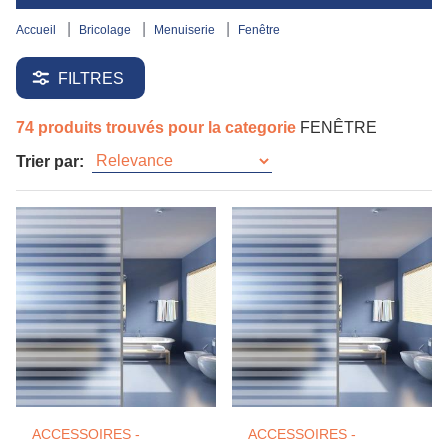
accueil
bricolage
menuiserie
fenêtre
FILTRES
74 produits trouvés pour la categorie
FENÊTRE
Trier par:
ACCESSOIRES -
ACCESSOIRES -