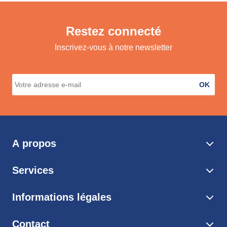
Restez connecté
Inscrivez-vous à notre newsletter
OK
A propos
Services
Informations légales
Contact