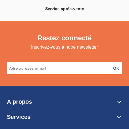
Service après-vente
Restez connecté
Inscrivez-vous à notre newsletter
OK
A propos
Services