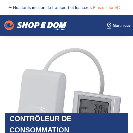
✈️ Nos tarifs incluent le transport et les taxes.
Plus d'infos 📦
Martinique
CONTRÔLEUR DE
CONSOMMATION