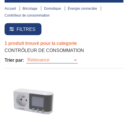
accueil
bricolage
domotique
énergie connectée
contrôleur de consommation
FILTRES
1 produit trouvé pour la categorie
CONTRÔLEUR DE CONSOMMATION
Trier par: