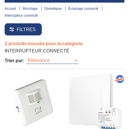
accueil
bricolage
domotique
éclairage connecté
interrupteur connecté
FILTRES
2 produits trouvés pour la categorie
INTERRUPTEUR CONNECTÉ
Trier par: