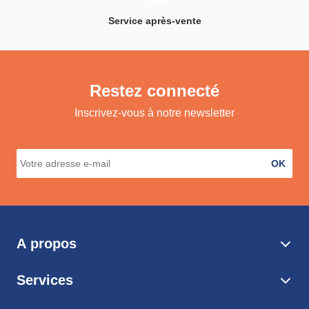
Service après-vente
Restez connecté
Inscrivez-vous à notre newsletter
OK
A propos
Services