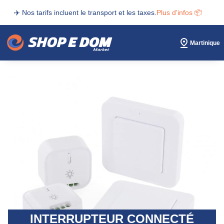
✈️ Nos tarifs incluent le transport et les taxes.
Plus d'infos 📦
Martinique
INTERRUPTEUR CONNECTÉ