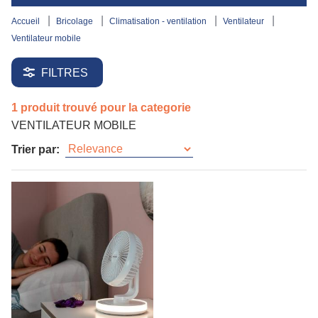
accueil
bricolage
climatisation - ventilation
ventilateur
ventilateur mobile
FILTRES
1 produit trouvé pour la categorie
VENTILATEUR MOBILE
Trier par: