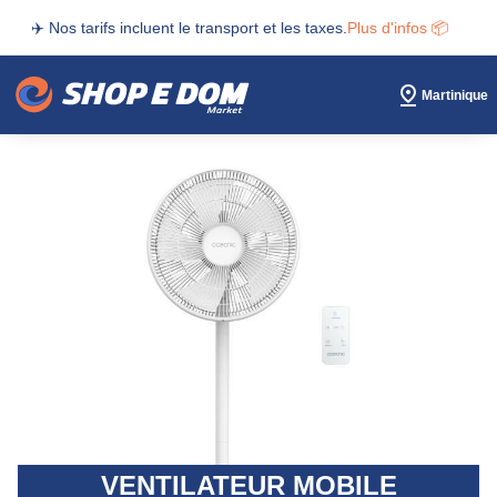
✈️ Nos tarifs incluent le transport et les taxes.
Plus d'infos 📦
Martinique
VENTILATEUR MOBILE