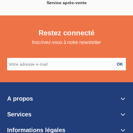
Service après-vente
Restez connecté
Inscrivez-vous à notre newsletter
OK
A propos
Services
Informations légales