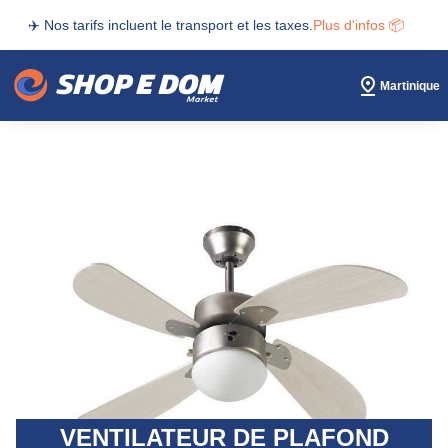
✈️ Nos tarifs incluent le transport et les taxes.
Plus d'infos 📦
Martinique
VENTILATEUR DE PLAFOND