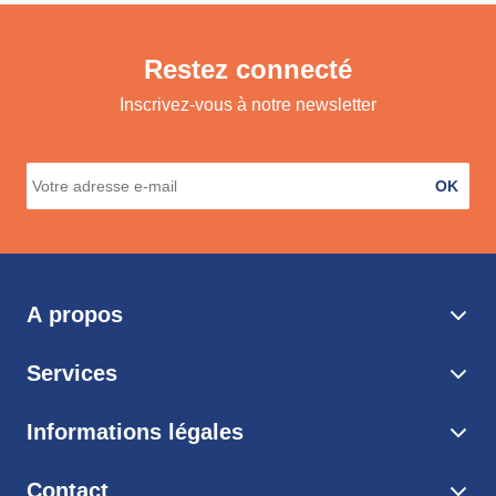
Restez connecté
Inscrivez-vous à notre newsletter
OK
A propos
Services
Informations légales
Contact