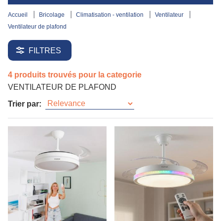
accueil
bricolage
climatisation - ventilation
ventilateur
ventilateur de plafond
FILTRES
4 produits trouvés pour la categorie
VENTILATEUR DE PLAFOND
Trier par: