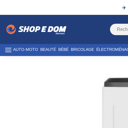
✈️
AUTO-MOTO
BEAUTÉ
BÉBÉ
BRICOLAGE
ÉLECTROMÉNA