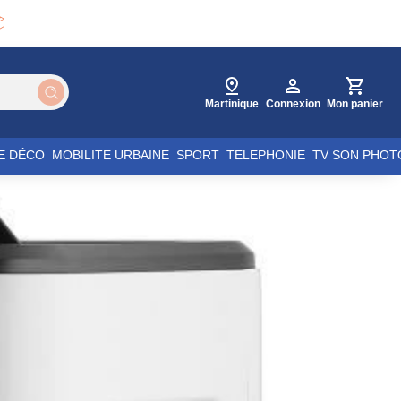

Martinique
Connexion
Mon panier
E DÉCO
MOBILITE URBAINE
SPORT
TELEPHONIE
TV SON PHOT