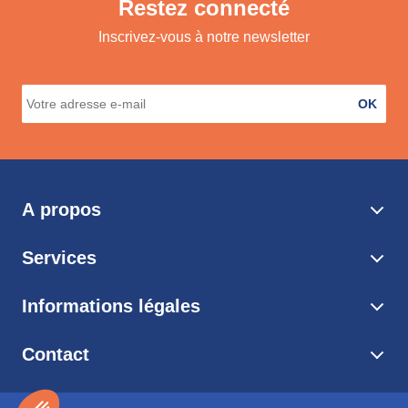
Restez connecté
Inscrivez-vous à notre newsletter
OK
A propos
Services
Informations légales
Contact