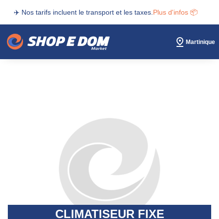
✈️ Nos tarifs incluent le transport et les taxes.
Plus d'infos 📦
Martinique
CLIMATISEUR FIXE