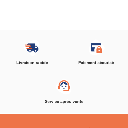
Livraison rapide
Paiement sécurisé
Service après-vente