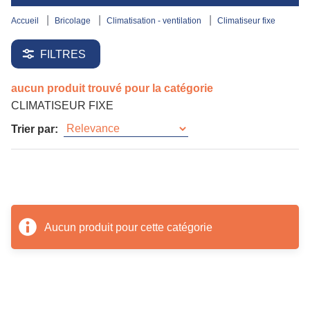
accueil
bricolage
climatisation - ventilation
climatiseur fixe
FILTRES
aucun produit trouvé pour la catégorie
CLIMATISEUR FIXE
Trier par:
Aucun produit pour cette catégorie