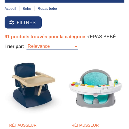
accueil
bébé
repas bébé
FILTRES
91 produits trouvés pour la categorie
REPAS BÉBÉ
Trier par:
RÉHAUSSEUR
RÉHAUSSEUR