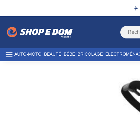
✈️
AUTO-MOTO
BEAUTÉ
BÉBÉ
BRICOLAGE
ÉLECTROMÉNA