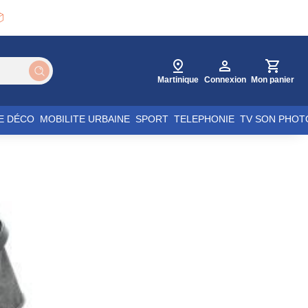

Martinique
Connexion
Mon panier
E DÉCO
MOBILITE URBAINE
SPORT
TELEPHONIE
TV SON PHOT