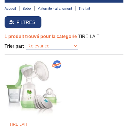
accueil
bébé
maternité - allaitement
tire lait
FILTRES
1 produit trouvé pour la categorie
TIRE LAIT
Trier par:
TIRE LAIT