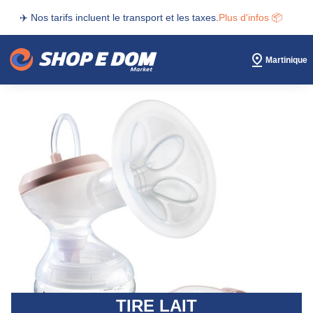
✈️ Nos tarifs incluent le transport et les taxes.
Plus d'infos 📦
Martinique
TIRE LAIT