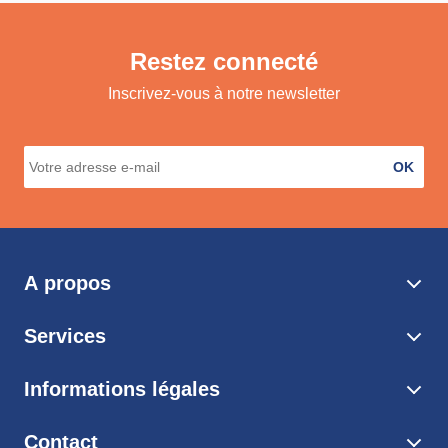
Restez connecté
Inscrivez-vous à notre newsletter
OK
A propos
Services
Informations légales
Contact