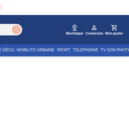

Martinique
Connexion
Mon panier
E DÉCO
MOBILITE URBAINE
SPORT
TELEPHONIE
TV SON PHOT