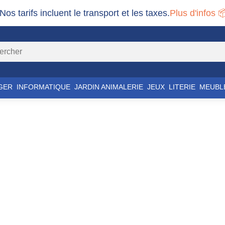
 Nos tarifs incluent le transport et les taxes.
Plus d'infos 
GER
INFORMATIQUE
JARDIN ANIMALERIE
JEUX
LITERIE
MEUBL