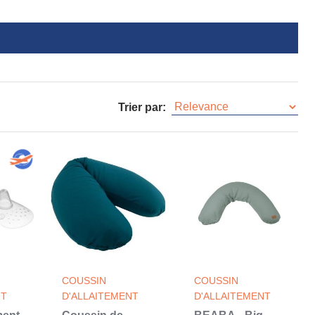
Trier par:
COUSSIN
COUSSIN
NT
D'ALLAITEMENT
D'ALLAITEMENT