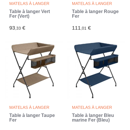
MATELAS À LANGER
MATELAS À LANGER
Table à langer Vert
Table à langer Rouge
Fer (Vert)
Fer
93
€
111
€
,33
,01
MATELAS À LANGER
MATELAS À LANGER
Table à langer Taupe
Table à langer Bleu
Fer
marine Fer (Bleu)