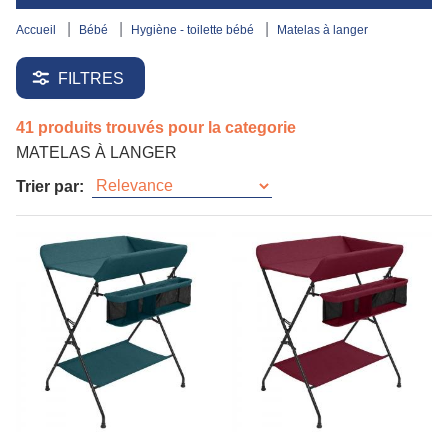
accueil
bébé
hygiène - toilette bébé
matelas à langer
FILTRES
41 produits trouvés pour la categorie
MATELAS À LANGER
Trier par: