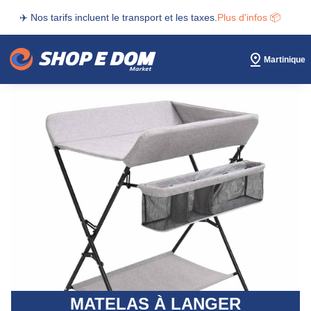
✈️ Nos tarifs incluent le transport et les taxes.
Plus d'infos 📦
Martinique
MATELAS À LANGER