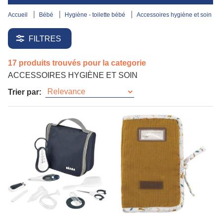
accueil
bébé
hygiène - toilette bébé
accessoires hygiène et soin
FILTRES
17 produits trouvés pour la categorie
ACCESSOIRES HYGIÈNE ET SOIN
Trier par: