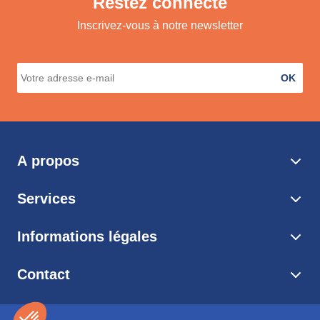
Restez connecté
Inscrivez-vous à notre newsletter
OK
A propos
Services
Informations légales
Contact