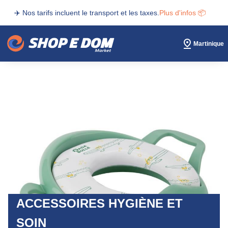
✈️ Nos tarifs incluent le transport et les taxes.
Plus d'infos 📦
Martinique
ACCESSOIRES HYGIÈNE ET
SOIN